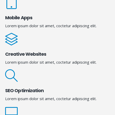
Mobile Apps
Lorem ipsum dolor sit amet, coctetur adipiscing elit.
Creative Websites
Lorem ipsum dolor sit amet, coctetur adipiscing elit.
SEO Optimization
Lorem ipsum dolor sit amet, coctetur adipiscing elit.