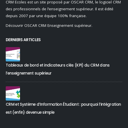
CRM Ecoles est un site proposé par OSCAR CRM, le logiciel CRM
des professionnels de l’enseignement supérieur. Il est édité
depuis 2007 par une équipe 100% française.
Découvrir OSCAR CRM Enseignement supérieur.
DERNIERS ARTICLES
Tableaux de bord et indicateurs clés (KPI) du CRM dans
l’enseignement supérieur
CRM et Système d’Information Étudiant : pourquoi l’intégration
est (enfin) devenue simple