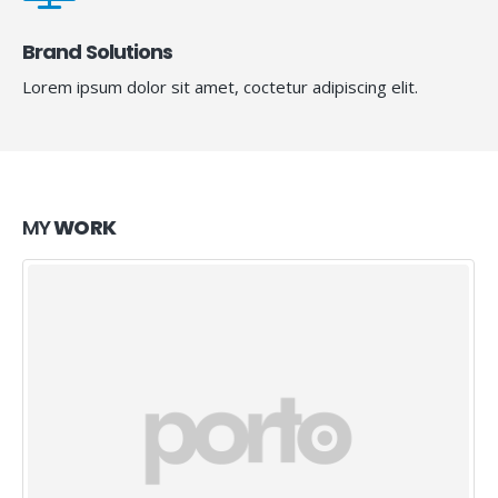
Brand Solutions
Lorem ipsum dolor sit amet, coctetur adipiscing elit.
MY
WORK