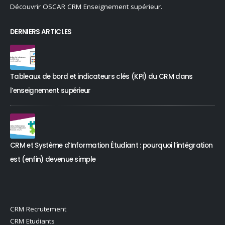
DERNIERS ARTICLES
Tableaux de bord et indicateurs clés (KPI) du CRM dans
l’enseignement supérieur
CRM et Système d’Information Étudiant : pourquoi l’intégration
est (enfin) devenue simple
CRM Recrutement
CRM Etudiants
CRM Alumni