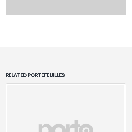
RELATED
PORTEFEUILLES