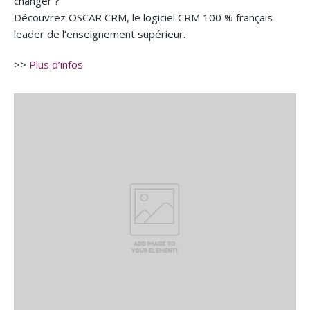
leader de l’enseignement supérieur.
>>
Plus d’infos