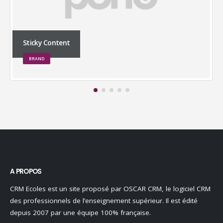
Large Slider
BRAND
A PROPOS
CRM Ecoles est un site proposé par OSCAR CRM, le logiciel CRM
des professionnels de l’enseignement supérieur. Il est édité
depuis 2007 par une équipe 100% française.
Découvrir OSCAR CRM Enseignement supérieur.