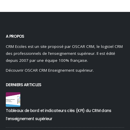
A PROPOS
CRM Ecoles est un site proposé par OSCAR CRM, le logiciel CRM
des professionnels de l’enseignement supérieur. Il est édité
depuis 2007 par une équipe 100% française.
Découvrir OSCAR CRM Enseignement supérieur.
DERNIERS ARTICLES
Tableaux de bord et indicateurs clés (KPI) du CRM dans
l’enseignement supérieur